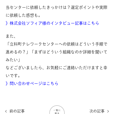
当センターに依頼したきっかけは？選定ポイントや実際
に依頼した感想も。
》株式会社ソフィア様のインタビュー記事はこちら
また、
「立科町テレワークセンターへの依頼はどういう手順で
進めるの？」「まずはどういう組織なのか詳細を聞いて
みたい」
などございましたら、お気軽にご連絡いただけますと幸
いです。
》問い合わせぺージはこちら
前の記事
次の記事