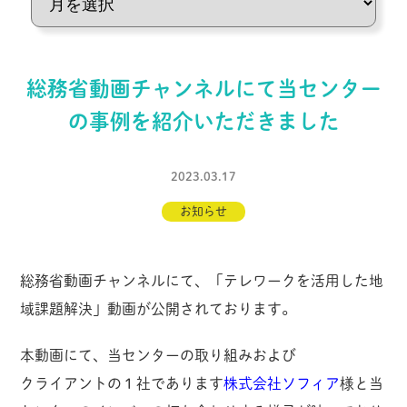
総務省動画チャンネルにて当センター
の事例を紹介いただきました
2023.03.17
お知らせ
総務省動画チャンネルにて、「テレワークを活用した地
域課題解決」動画が公開されております。
本動画にて、当センターの取り組みおよび
クライアントの１社であります
株式会社ソフィア
様と当