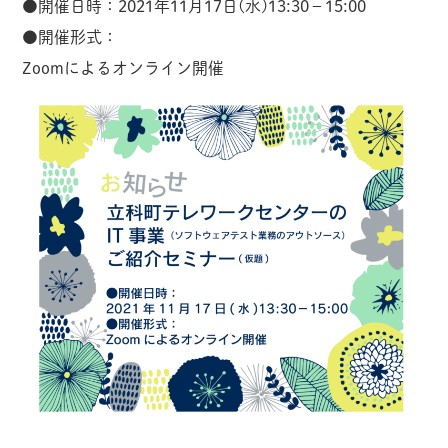
●開催日時：2021年11月17日(水)13:30−15:00
●開催形式：
Zoomによるオンライン開催