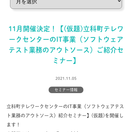
11月開催決定！【(仮題)立科町テレワ
ークセンターのIT事業（ソフトウェア
テスト業務のアウトソース）ご紹介セ
ミナー】
2021.11.05
セミナー情報
立科町テレワークセンターのIT事業（ソフトウェアテス
ト業務のアウトソース）紹介セミナー】(仮題)を開催し
ます！