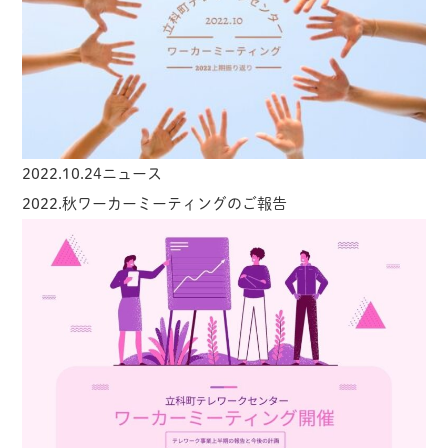
2022.10.24
ニュース
2022.秋ワーカーミーティングのご報告