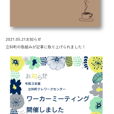
2021.05.21
お知らせ
立科町の取組みが記事に取り上げられました！