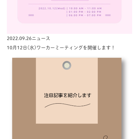
2022.09.26
ニュース
10月12日(水)ワーカーミーティングを開催します！