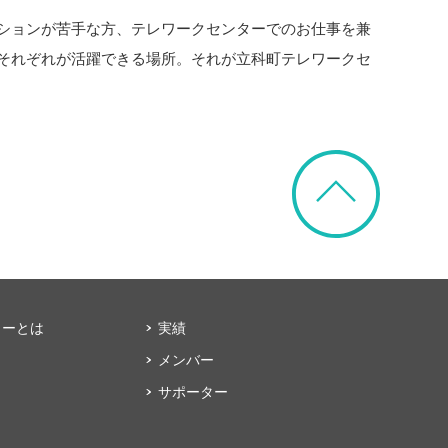
ションが苦手な方、テレワークセンターでのお仕事を兼
それぞれが活躍できる場所。それが立科町テレワークセ
ターとは
実績
メンバー
サポーター