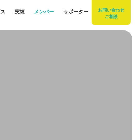
お問い合わせ
ビス
実績
メンバー
サポーター
ご相談