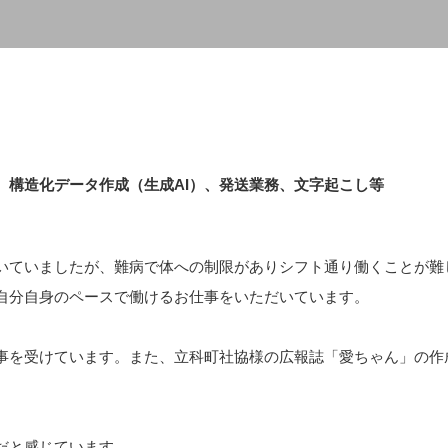
、構造化データ作成（生成AI）、発送業務、文字起こし等
いていましたが、難病で体への制限がありシフト通り働くことが難
自分自身のペースで働けるお仕事をいただいています。
事を受けています。また、立科町社協様の広報誌「愛ちゃん」の作
だと感じています。