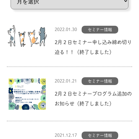
2022.01.30
セミナー情報
2月２日セミナー申し込み締め切り
迫る！！（終了しました）
2022.01.21
セミナー情報
2月２日セミナープログラム追加の
お知らせ（終了しました）
2021.12.17
セミナー情報