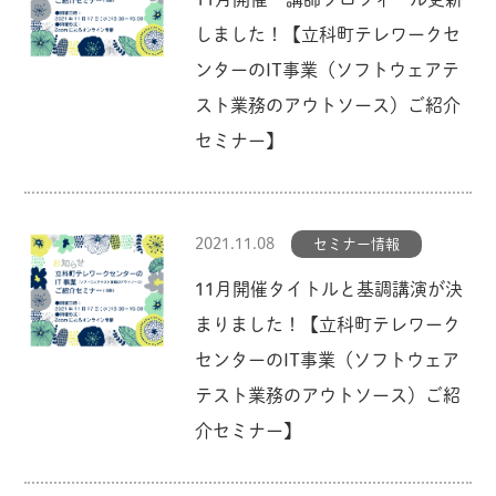
しました！【立科町テレワークセ
ンターのIT事業（ソフトウェアテ
スト業務のアウトソース）ご紹介
セミナー】
2021.11.08
セミナー情報
11月開催タイトルと基調講演が決
まりました！【立科町テレワーク
センターのIT事業（ソフトウェア
テスト業務のアウトソース）ご紹
介セミナー】