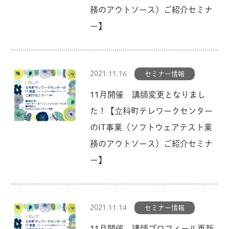
務のアウトソース）ご紹介セミナ
ー】
2021.11.16
セミナー情報
11月開催 講師変更となりまし
た！【立科町テレワークセンター
のIT事業（ソフトウェアテスト業
務のアウトソース）ご紹介セミナ
ー】
2021.11.14
セミナー情報
11月開催 講師プロフィール更新